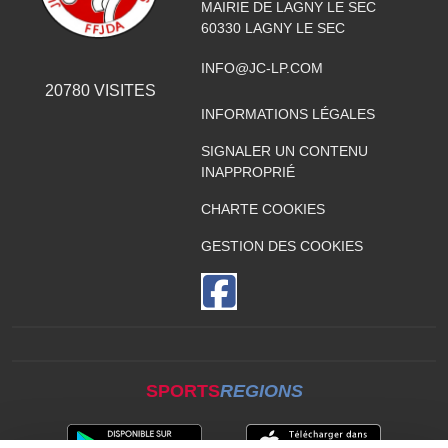
MAIRIE DE LAGNY LE SEC
60330
LAGNY LE SEC
INFO@JC-LP.COM
20780
VISITES
INFORMATIONS LÉGALES
SIGNALER UN CONTENU
INAPPROPRIÉ
CHARTE COOKIES
GESTION DES COOKIES
SPORTS
REGIONS