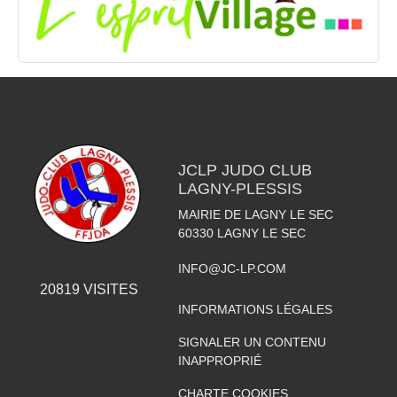
JCLP JUDO CLUB
LAGNY-PLESSIS
MAIRIE DE LAGNY LE SEC
60330
LAGNY LE SEC
INFO@JC-LP.COM
20819
VISITES
INFORMATIONS LÉGALES
SIGNALER UN CONTENU
INAPPROPRIÉ
CHARTE COOKIES