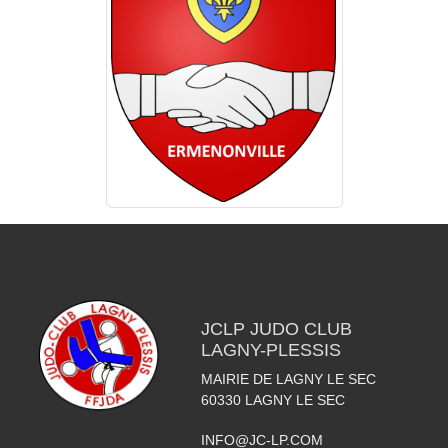
JCLP JUDO CLUB
LAGNY-PLESSIS
MAIRIE DE LAGNY LE SEC
60330
LAGNY LE SEC
INFO@JC-LP.COM