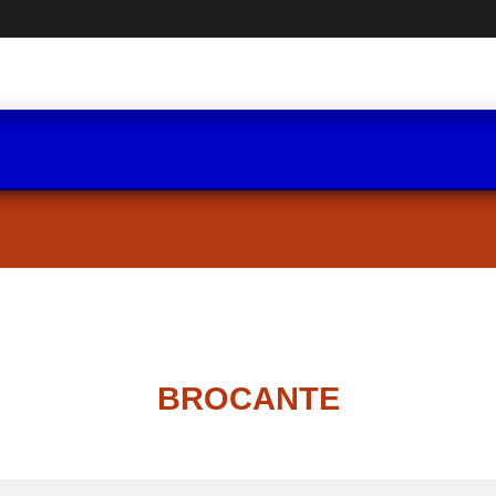
BROCANTE