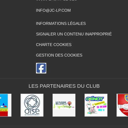
INFO@JC-LP.COM
INFORMATIONS LÉGALES
SIGNALER UN CONTENU INAPPROPRIÉ
CHARTE COOKIES
GESTION DES COOKIES
LES PARTENAIRES DU CLUB