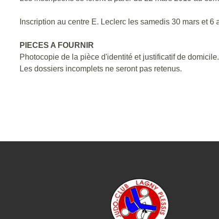
Inscription au centre E. Leclerc les samedis 30 mars et 6 
PIECES A FOURNIR
Photocopie de la pièce d'identité et justificatif de domicile.
Les dossiers incomplets ne seront pas retenus.