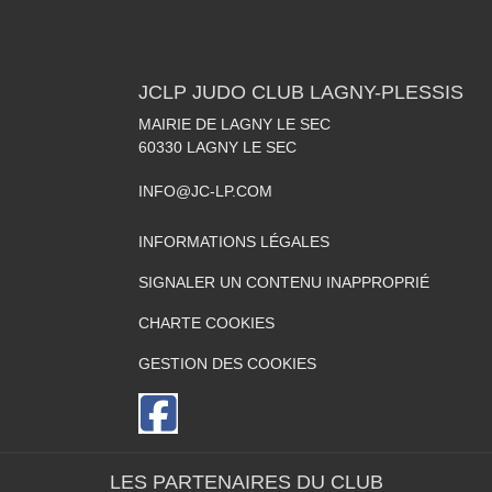
JCLP JUDO CLUB LAGNY-PLESSIS
MAIRIE DE LAGNY LE SEC
60330
LAGNY LE SEC
INFO@JC-LP.COM
INFORMATIONS LÉGALES
SIGNALER UN CONTENU INAPPROPRIÉ
CHARTE COOKIES
GESTION DES COOKIES
LES PARTENAIRES DU CLUB