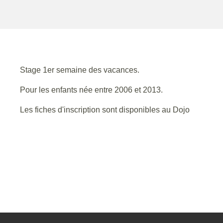
Stage 1er semaine des vacances.
Pour les enfants née entre 2006 et 2013.
Les fiches d'inscription sont disponibles au Dojo