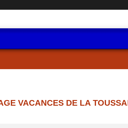
AGE VACANCES DE LA TOUSSA